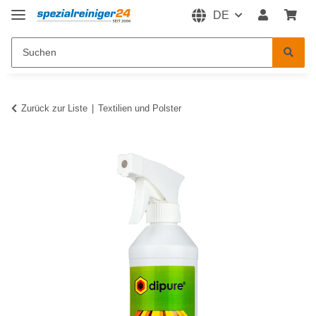
DE
Zurück zur Liste
Textilien und Polster