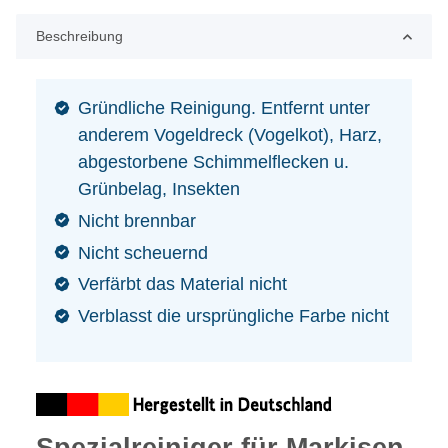
Beschreibung
Gründliche Reinigung. Entfernt unter
anderem Vogeldreck (Vogelkot), Harz,
abgestorbene Schimmelflecken u.
Grünbelag, Insekten
Nicht brennbar
Nicht scheuernd
Verfärbt das Material nicht
Verblasst die ursprüngliche Farbe nicht
Spezialreiniger für Markisen