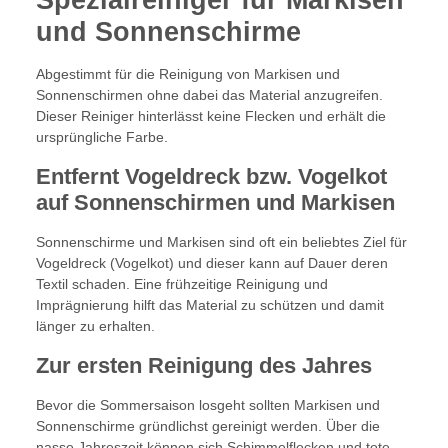
und Sonnenschirme
Abgestimmt für die Reinigung von Markisen und
Sonnenschirmen ohne dabei das Material anzugreifen.
Dieser Reiniger hinterlässt keine Flecken und erhält die
ursprüngliche Farbe.
Entfernt Vogeldreck bzw. Vogelkot
auf Sonnenschirmen und Markisen
Sonnenschirme und Markisen sind oft ein beliebtes Ziel für
Vogeldreck (Vogelkot) und dieser kann auf Dauer deren
Textil schaden. Eine frühzeitige Reinigung und
Imprägnierung hilft das Material zu schützen und damit
länger zu erhalten.
Zur ersten Reinigung des Jahres
Bevor die Sommersaison losgeht sollten Markisen und
Sonnenschirme gründlichst gereinigt werden. Über die
nasse Jahreszeit können sich Schimmelflecken und tote