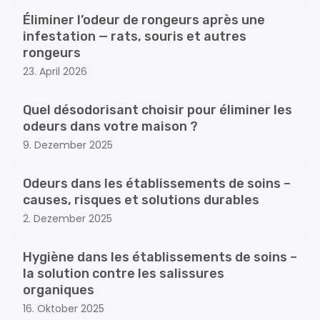
Éliminer l’odeur de rongeurs après une
infestation — rats, souris et autres
rongeurs
23. April 2026
Quel désodorisant choisir pour éliminer les
odeurs dans votre maison ?
9. Dezember 2025
Odeurs dans les établissements de soins –
causes, risques et solutions durables
2. Dezember 2025
Hygiène dans les établissements de soins –
la solution contre les salissures
organiques
16. Oktober 2025