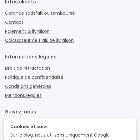
Infos clients
Garantie satisfait ou remboursé
Contact
Paiement & livraison
Calculateur de frais de livraison
Informations légales
Droit de rétractation
Politique de confidentialité
Conditions générales
Mentions légales
Suivez-nous
Cookies et suivi
Sur le blog, nous utilisons uniquement Google