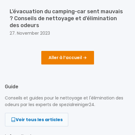
L’évacuation du camping-car sent mauvais
? Conseils de nettoyage et d’élimination
des odeurs
27. November 2023
Aller à l’accueil →
Guide
Conseils et guides pour le nettoyage et l'élimination des
odeurs par les experts de spezialreiniger24.
Voir tous les articles