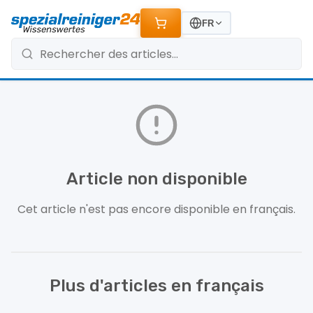
FR
Article non disponible
Cet article n'est pas encore disponible en français.
Plus d'articles en français