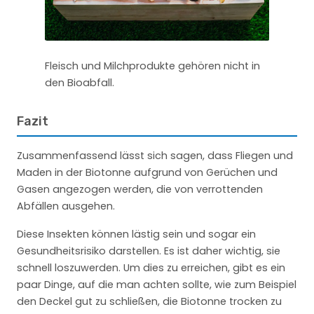
Fleisch und Milchprodukte gehören nicht in
den Bioabfall.
Fazit
Zusammenfassend lässt sich sagen, dass Fliegen und
Maden in der Biotonne aufgrund von Gerüchen und
Gasen angezogen werden, die von verrottenden
Abfällen ausgehen.
Diese Insekten können lästig sein und sogar ein
Gesundheitsrisiko darstellen. Es ist daher wichtig, sie
schnell loszuwerden. Um dies zu erreichen, gibt es ein
paar Dinge, auf die man achten sollte, wie zum Beispiel
den Deckel gut zu schließen, die Biotonne trocken zu