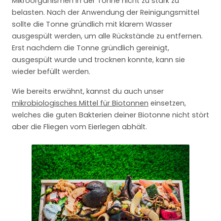
Mikroorganismen in der Tonne nicht zu stark zu
belasten. Nach der Anwendung der Reinigungsmittel
sollte die Tonne gründlich mit klarem Wasser
ausgespült werden, um alle Rückstände zu entfernen.
Erst nachdem die Tonne gründlich gereinigt,
ausgespült wurde und trocknen konnte, kann sie
wieder befüllt werden.
Wie bereits erwähnt, kannst du auch unser
mikrobiologisches Mittel für Biotonnen
einsetzen,
welches die guten Bakterien deiner Biotonne nicht stört
aber die Fliegen vom Eierlegen abhält.