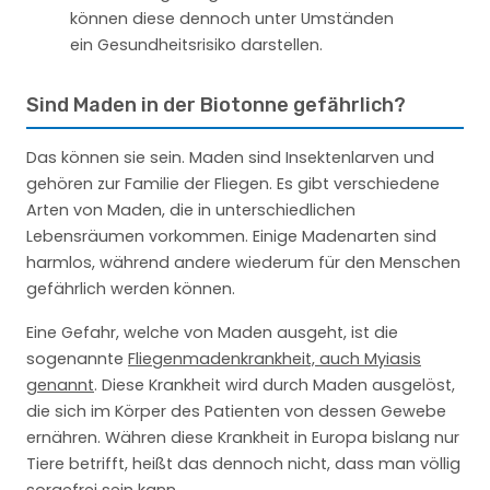
können diese dennoch unter Umständen
ein Gesundheitsrisiko darstellen.
Sind Maden in der Biotonne gefährlich?
Das können sie sein. Maden sind Insektenlarven und
gehören zur Familie der Fliegen. Es gibt verschiedene
Arten von Maden, die in unterschiedlichen
Lebensräumen vorkommen. Einige Madenarten sind
harmlos, während andere wiederum für den Menschen
gefährlich werden können.
Eine Gefahr, welche von Maden ausgeht, ist die
sogenannte
Fliegenmadenkrankheit, auch Myiasis
genannt
. Diese Krankheit wird durch Maden ausgelöst,
die sich im Körper des Patienten von dessen Gewebe
ernähren. Währen diese Krankheit in Europa bislang nur
Tiere betrifft, heißt das dennoch nicht, dass man völlig