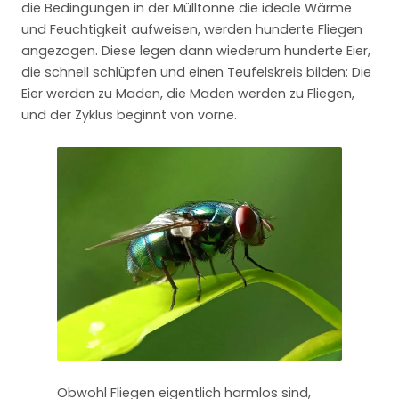
die Bedingungen in der Mülltonne die ideale Wärme
und Feuchtigkeit aufweisen, werden hunderte Fliegen
angezogen. Diese legen dann wiederum hunderte Eier,
die schnell schlüpfen und einen Teufelskreis bilden: Die
Eier werden zu Maden, die Maden werden zu Fliegen,
und der Zyklus beginnt von vorne.
Obwohl Fliegen eigentlich harmlos sind,