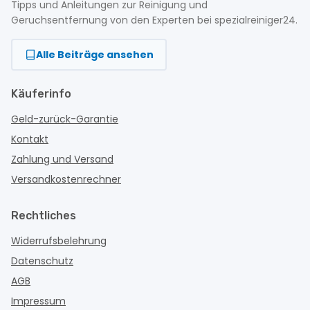
Tipps und Anleitungen zur Reinigung und
Geruchsentfernung von den Experten bei spezialreiniger24.
Alle Beiträge ansehen
Käuferinfo
Geld-zurück-Garantie
Kontakt
Zahlung und Versand
Versandkostenrechner
Rechtliches
Widerrufsbelehrung
Datenschutz
AGB
Impressum