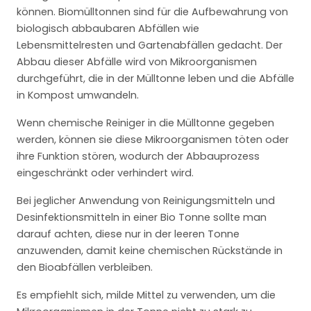
können. Biomülltonnen sind für die Aufbewahrung von
biologisch abbaubaren Abfällen wie
Lebensmittelresten und Gartenabfällen gedacht. Der
Abbau dieser Abfälle wird von Mikroorganismen
durchgeführt, die in der Mülltonne leben und die Abfälle
in Kompost umwandeln.
Wenn chemische Reiniger in die Mülltonne gegeben
werden, können sie diese Mikroorganismen töten oder
ihre Funktion stören, wodurch der Abbauprozess
eingeschränkt oder verhindert wird.
Bei jeglicher Anwendung von Reinigungsmitteln und
Desinfektionsmitteln in einer Bio Tonne sollte man
darauf achten, diese nur in der leeren Tonne
anzuwenden, damit keine chemischen Rückstände in
den Bioabfällen verbleiben.
Es empfiehlt sich, milde Mittel zu verwenden, um die