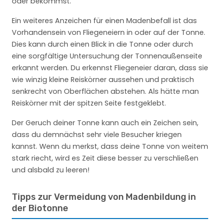
oder bekommst.
Ein weiteres Anzeichen für einen Madenbefall ist das
Vorhandensein von Fliegeneiern in oder auf der Tonne.
Dies kann durch einen Blick in die Tonne oder durch
eine sorgfältige Untersuchung der Tonnenaußenseite
erkannt werden. Du erkennst Fliegeneier daran, dass sie
wie winzig kleine Reiskörner aussehen und praktisch
senkrecht von Oberflächen abstehen. Als hätte man
Reiskörner mit der spitzen Seite festgeklebt.
Der Geruch deiner Tonne kann auch ein Zeichen sein,
dass du demnächst sehr viele Besucher kriegen
kannst. Wenn du merkst, dass deine Tonne von weitem
stark riecht, wird es Zeit diese besser zu verschließen
und alsbald zu leeren!
Tipps zur Vermeidung von Madenbildung in
der Biotonne