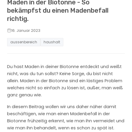
Maden in der Biotonne - So
bekämpfst du einen Madenbefall
richtig.
16. Januar 2023
aussenbereich
haushalt
Du hast Maden in deiner Biotonne entdeckt und weißt
nicht, was du tun sollst? Keine Sorge, du bist nicht
allein. Maden in der Biotonne sind ein lästiges Problem
welches nicht so einfach zu lösen ist, außer, man weiß
ganz genau wie.
In diesem Beitrag wollen wir uns daher näher damit
beschäftigen, wie man einen Madenbefall in der
Biotonne frühzeitig erkennt, wie man ihn vermeidet und
wie man ihn behandelt, wenn es schon zu spät ist.