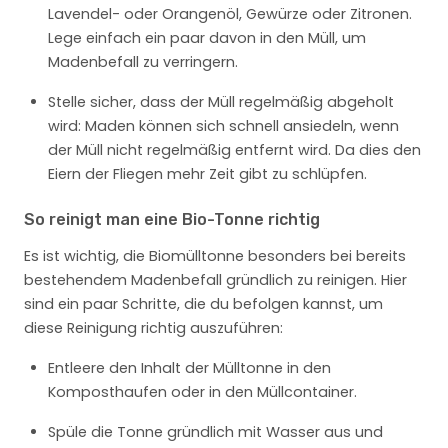
Lavendel- oder Orangenöl, Gewürze oder Zitronen.
Lege einfach ein paar davon in den Müll, um
Madenbefall zu verringern.
Stelle sicher, dass der Müll regelmäßig abgeholt
wird: Maden können sich schnell ansiedeln, wenn
der Müll nicht regelmäßig entfernt wird. Da dies den
Eiern der Fliegen mehr Zeit gibt zu schlüpfen.
So reinigt man eine Bio-Tonne richtig
Es ist wichtig, die Biomülltonne besonders bei bereits
bestehendem Madenbefall gründlich zu reinigen. Hier
sind ein paar Schritte, die du befolgen kannst, um
diese Reinigung richtig auszuführen:
Entleere den Inhalt der Mülltonne in den
Komposthaufen oder in den Müllcontainer.
Spüle die Tonne gründlich mit Wasser aus und