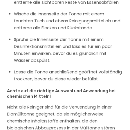
entferne alle sichtbaren Reste von Essensabfällen.
Wische die Innenseite der Tonne mit einem
feuchten Tuch und etwas Reinigungsmittel ab und
entferne alle Flecken und Rückstände.
Sprühe die Innenseite der Tonne mit einem
Desinfektionsmittel ein und lass es für ein paar
Minuten einwirken, bevor du es gründlich mit
Wasser abspülst.
Lasse die Tonne anschließend geöffnet vollständig
trocknen, bevor du diese wieder befüllst.
Achte auf die richtige Auswahl und Anwendung bei
chemischen Mitteln!
Nicht alle Reiniger sind für die Verwendung in einer
Biomülltonne geeignet, da sie möglicherweise
chemische Inhaltsstoffe enthalten, die den
biologischen Abbauprozess in der Mülltonne stören