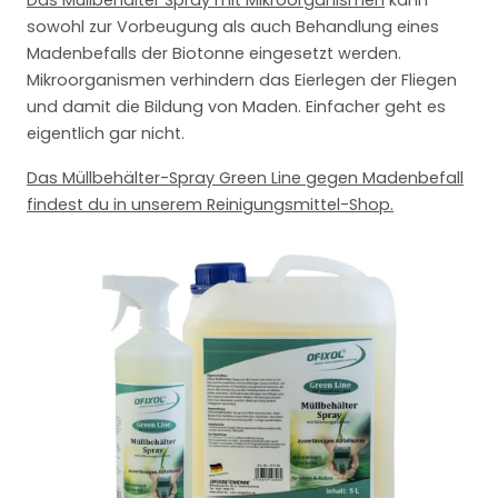
sowohl zur Vorbeugung als auch Behandlung eines
Madenbefalls der Biotonne eingesetzt werden.
Mikroorganismen verhindern das Eierlegen der Fliegen
und damit die Bildung von Maden. Einfacher geht es
eigentlich gar nicht.
Das Müllbehälter-Spray Green Line gegen Madenbefall
findest du in unserem Reinigungsmittel-Shop.