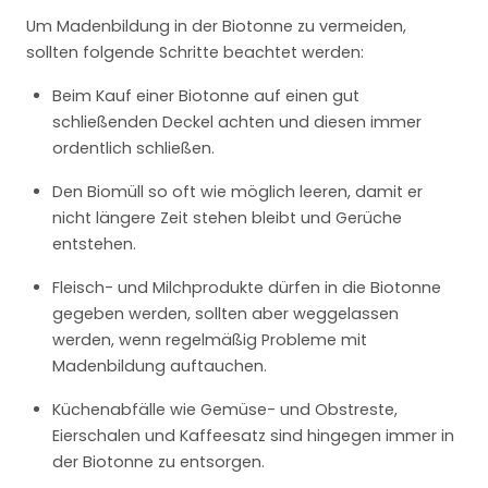
Um Madenbildung in der Biotonne zu vermeiden,
sollten folgende Schritte beachtet werden:
Beim Kauf einer Biotonne auf einen gut
schließenden Deckel achten und diesen immer
ordentlich schließen.
Den Biomüll so oft wie möglich leeren, damit er
nicht längere Zeit stehen bleibt und Gerüche
entstehen.
Fleisch- und Milchprodukte dürfen in die Biotonne
gegeben werden, sollten aber weggelassen
werden, wenn regelmäßig Probleme mit
Madenbildung auftauchen.
Küchenabfälle wie Gemüse- und Obstreste,
Eierschalen und Kaffeesatz sind hingegen immer in
der Biotonne zu entsorgen.