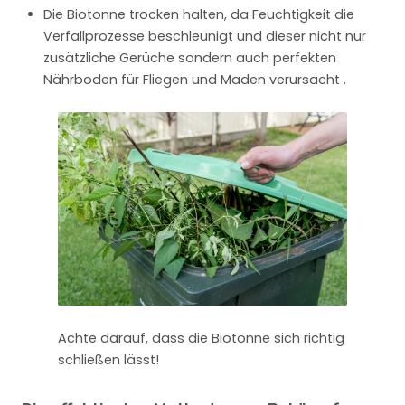
Die Biotonne trocken halten, da Feuchtigkeit die
Verfallprozesse beschleunigt und dieser nicht nur
zusätzliche Gerüche sondern auch perfekten
Nährboden für Fliegen und Maden verursacht .
Achte darauf, dass die Biotonne sich richtig
schließen lässt!