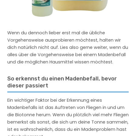
Wenn du dennoch lieber erst mal die übliche
Vorgehensweise ausprobieren möchtest, halten wir
dich natürlich nicht auf. Lies also gerne weiter, wenn du
alles über die Vorgehensweise bei einem Madenbefall
und die möglichen Hausmittel wissen möchtest.
So erkennst du einen Madenbefall, bevor
dieser passiert
Ein wichtiger Faktor bei der Erkennung eines
Madenbefalls ist das Auftreten von Fliegen in und um
die Biotonne herum. Wenn du plötzlich viel mehr Fliegen
bemerkst als sonst, die sich um deine Tonne sammeln,
ist es wahrscheinlich, dass du ein Madenproblem hast