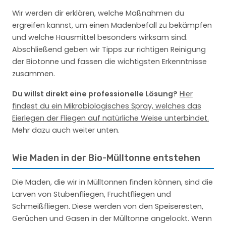
Wir werden dir erklären, welche Maßnahmen du
ergreifen kannst, um einen Madenbefall zu bekämpfen
und welche Hausmittel besonders wirksam sind.
Abschließend geben wir Tipps zur richtigen Reinigung
der Biotonne und fassen die wichtigsten Erkenntnisse
zusammen.
Du willst direkt eine professionelle Lösung?
Hier
findest du ein Mikrobiologisches Spray, welches das
Eierlegen der Fliegen auf natürliche Weise unterbindet.
Mehr dazu auch weiter unten.
Wie Maden in der Bio-Mülltonne entstehen
Die Maden, die wir in Mülltonnen finden können, sind die
Larven von Stubenfliegen, Fruchtfliegen und
Schmeißfliegen. Diese werden von den Speiseresten,
Gerüchen und Gasen in der Mülltonne angelockt. Wenn