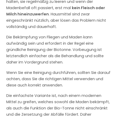
halten, sie regelmäßig zu leeren und wenn der
Madenbefall oft passiert, erst mal
kein Fleisch oder
Milch hineinzuwerfen
. Hausmittel sind zwar
eingeschränkt nützlich, aber lösen das Problem nicht
vollständig und dauerhaft.
Die Bekämpfung von Fliegen und Maden kann
aufwändig sein und erfordert in der Regel eine
gründliche Reinigung der Biotonne. Vorbeugung ist
letztendlich einfacher als die Behandlung und sollte
daher im Vordergrund stehen.
Wenn Sie eine Reinigung durchführen, sollten Sie darauf
achten, dass Sie die richtigen Mittel verwenden und
diese auch korrekt anwenden.
Die einfachste Variante ist, nach einem modernen
Mittel zu greifen, welches sowohl die Maden bekämpft,
als auch die Funktion der Bio-Tonne nicht einschränkt
und die Zersetzung der Abfälle fördert. Daher