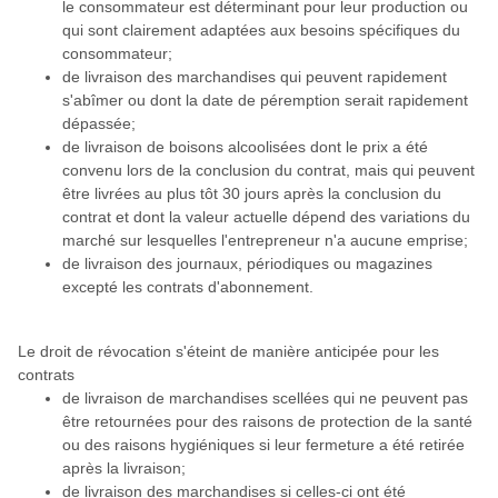
le consommateur est déterminant pour leur production ou
qui sont clairement adaptées aux besoins spécifiques du
consommateur;
de livraison des marchandises qui peuvent rapidement
s'abîmer ou dont la date de péremption serait rapidement
dépassée;
de livraison de boisons alcoolisées dont le prix a été
convenu lors de la conclusion du contrat, mais qui peuvent
être livrées au plus tôt 30 jours après la conclusion du
contrat et dont la valeur actuelle dépend des variations du
marché sur lesquelles l'entrepreneur n'a aucune emprise;
de livraison des journaux, périodiques ou magazines
excepté les contrats d'abonnement.
Le droit de révocation s'éteint de manière anticipée pour les
contrats
de livraison de marchandises scellées qui ne peuvent pas
être retournées pour des raisons de protection de la santé
ou des raisons hygiéniques si leur fermeture a été retirée
après la livraison;
de livraison des marchandises si celles-ci ont été