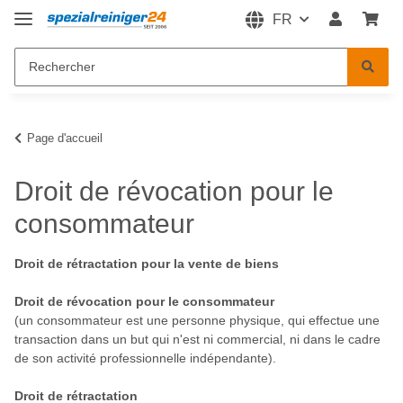
FR
Page d'accueil
Droit de révocation pour le
consommateur
Droit de rétractation pour la vente de biens
Droit de révocation pour le consommateur
(un consommateur est une personne physique, qui effectue une
transaction dans un but qui n'est ni commercial, ni dans le cadre
de son activité professionnelle indépendante).
Droit de rétractation