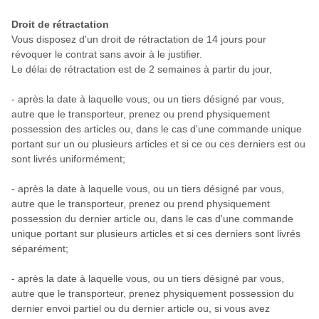
Droit de rétractation
Vous disposez d'un droit de rétractation de 14 jours pour
révoquer le contrat sans avoir à le justifier.
Le délai de rétractation est de 2 semaines à partir du jour,
-
après la date à laquelle vous, ou un tiers désigné par vous,
autre que le transporteur, prenez ou prend physiquement
possession des articles ou, dans le cas d'une commande unique
portant sur un ou plusieurs articles et si ce ou ces derniers est ou
sont livrés uniformément;
-
après la date à laquelle vous, ou un tiers désigné par vous,
autre que le transporteur, prenez ou prend physiquement
possession du dernier article ou, dans le cas d'une commande
unique portant sur plusieurs articles et si ces derniers sont livrés
séparément;
-
après la date à laquelle vous, ou un tiers désigné par vous,
autre que le transporteur, prenez physiquement possession du
dernier envoi partiel ou du dernier article ou, si vous avez