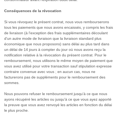
Conséquences de la révocation
Si vous révoquez le présent contrat, nous vous rembourserons
tous les paiements que nous avons encaissés, y compris les frais
de livraison (à l'exception des frais supplémentaires découlant
d'un autre mode de livraison que la livraison standard plus
économique que nous proposons) sans délai au plus tard dans
un délai de 14 jours à compter du jour où nous avons reçu la
notification relative à la révocation du présent contrat. Pour le
remboursement, nous utilisons le même moyen de paiement que
vous avez utilisé pour votre transaction sauf stipulation expresse
contraire convenue avec vous ; en aucun cas, nous ne
facturerons pas de suppléments pour le remboursement des
sommes.
Nous pouvons refuser le remboursement jusqu'à ce que nous
ayons récupéré les articles ou jusqu'à ce que vous ayez apporté
la preuve que vous avez renvoyé les articles en fonction du délai
le plus proche.