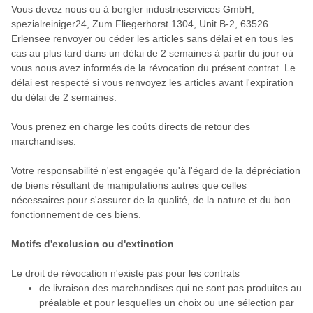
Vous devez nous
ou à bergler industrieservices GmbH,
spezialreiniger24, Zum Fliegerhorst 1304, Unit B-2, 63526
Erlensee
renvoyer ou céder les articles sans délai et en tous les
cas au plus tard dans un délai de 2 semaines à partir du jour où
vous nous avez informés de la révocation du présent contrat
. Le
délai est respecté si vous renvoyez les articles avant l'expiration
du délai de 2 semaines.
Vous prenez en charge les coûts directs de retour des
marchandises.
Votre responsabilité n'est engagée qu'à l'égard de la dépréciation
de biens résultant de manipulations autres que celles
nécessaires pour s'assurer de la qualité, de la nature et du bon
fonctionnement de ces biens.
Motifs d'exclusion ou d'extinction
Le droit de révocation n'existe pas pour les contrats
de livraison des marchandises qui ne sont pas produites au
préalable et pour lesquelles un choix ou une sélection par