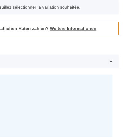
euillez sélectionner la variation souhaitée.
atlichen Raten zahlen?
Weitere Informationen