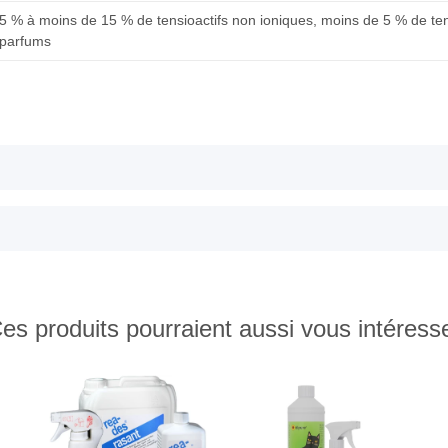
 % à moins de 15 % de tensioactifs non ioniques, moins de 5 % de ten
, parfums
es produits pourraient aussi vous intéress