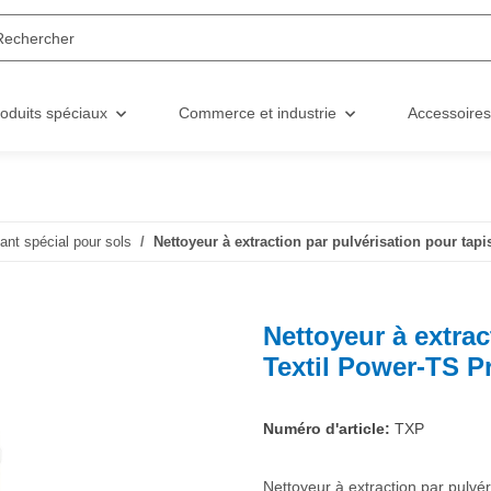
oduits spéciaux
Commerce et industrie
Accessoires
ant spécial pour sols
Nettoyeur à extraction par pulvérisation pour tapi
Nettoyeur à extrac
Textil Power-TS Pr
Numéro d'article:
TXP
Nettoyeur à extraction par pulvé