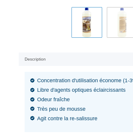
Description
Concentration d'utilisation économe (1-
Libre d'agents optiques éclaircissants
Odeur fraîche
Très peu de mousse
Agit contre la re-salissure