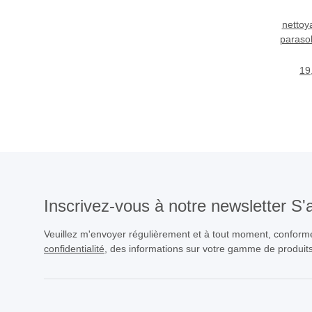
nettoy
paraso
19
Inscrivez-vous à notre newsletter S
Veuillez m'envoyer régulièrement et à tout moment, confor
confidentialité
, des informations sur votre gamme de produits