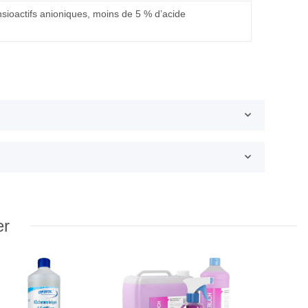
sioactifs anioniques, moins de 5 % d’acide
er