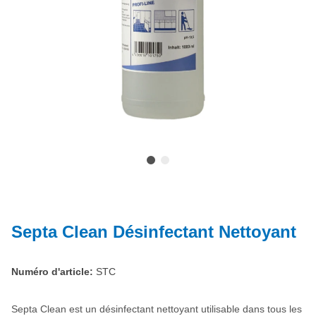
Septa Clean Désinfectant Nettoyant
Numéro d'article:
STC
Septa Clean est un désinfectant nettoyant utilisable dans tous les