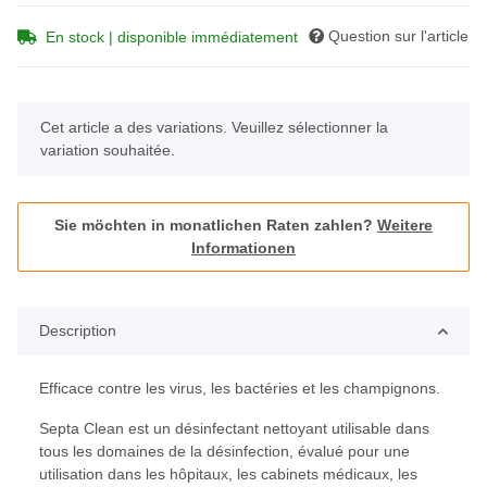
Question sur l'article
En stock | disponible immédiatement
x
Cet article a des variations. Veuillez sélectionner la
variation souhaitée.
Sie möchten in monatlichen Raten zahlen?
Weitere
Informationen
Description
Efficace contre les virus, les bactéries et les champignons.
Septa Clean est un désinfectant nettoyant utilisable dans
tous les domaines de la désinfection, évalué pour une
utilisation dans les hôpitaux, les cabinets médicaux, les