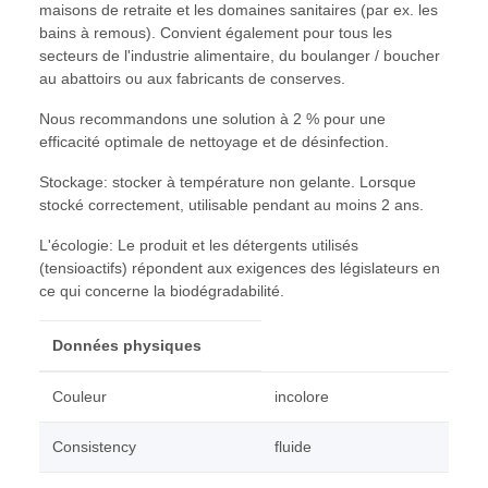
maisons de retraite et les domaines sanitaires (par ex. les
bains à remous). Convient également pour tous les
secteurs de l'industrie alimentaire, du boulanger / boucher
au abattoirs ou aux fabricants de conserves.
Nous recommandons une solution à 2 % pour une
efficacité optimale de nettoyage et de désinfection.
Stockage: stocker à température non gelante. Lorsque
stocké correctement, utilisable pendant au moins 2 ans.
L'écologie: Le produit et les détergents utilisés
(tensioactifs) répondent aux exigences des législateurs en
ce qui concerne la biodégradabilité.
Données physiques
Couleur
incolore
Consistency
fluide