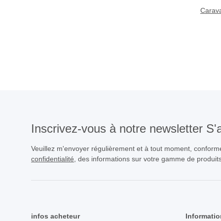
Carava
Inscrivez-vous à notre newsletter S
Veuillez m'envoyer régulièrement et à tout moment, confor
confidentialité
, des informations sur votre gamme de produits
infos acheteur
Informatio