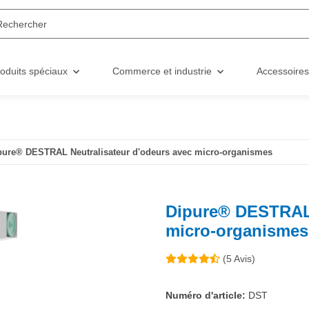
oduits spéciaux
Commerce et industrie
Accessoires
pure® DESTRAL Neutralisateur d'odeurs avec micro-organismes
Dipure® DESTRAL 
micro-organismes
(5 Avis)
Numéro d'article:
DST