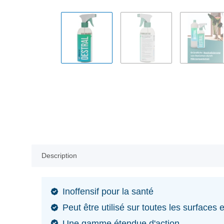
Description
Inoffensif pour la santé
Peut être utilisé sur toutes les surfaces 
Une gamme étendue d'action