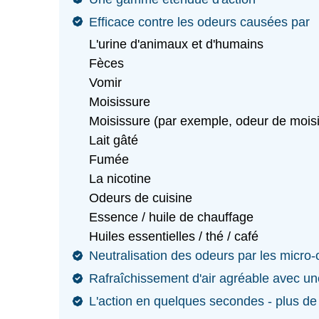
Efficace contre les odeurs causées par
L'urine d'animaux et d'humains
Fèces
Vomir
Moisissure
Moisissure (par exemple, odeur de moisi
Lait gâté
Fumée
La nicotine
Odeurs de cuisine
Essence / huile de chauffage
Huiles essentielles / thé / café
Neutralisation des odeurs par les micro
Rafraîchissement d'air agréable avec u
L'action en quelques secondes - plus 