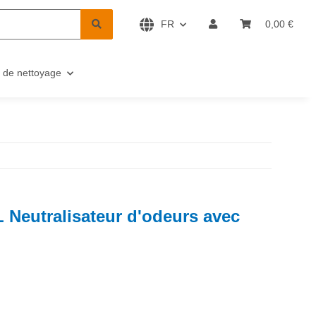
FR
0,00 €
 de nettoyage
Neutralisateur d'odeurs avec