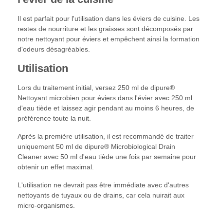
Il est parfait pour l'utilisation dans les éviers de cuisine. Les
restes de nourriture et les graisses sont décomposés par
notre nettoyant pour éviers et empêchent ainsi la formation
d'odeurs désagréables.
Utilisation
Lors du traitement initial, versez 250 ml de dipure®
Nettoyant microbien pour éviers dans l'évier avec 250 ml
d'eau tiède et laissez agir pendant au moins 6 heures, de
préférence toute la nuit.
Après la première utilisation, il est recommandé de traiter
uniquement 50 ml de dipure® Microbiological Drain
Cleaner avec 50 ml d'eau tiède une fois par semaine pour
obtenir un effet maximal.
L'utilisation ne devrait pas être immédiate avec d'autres
nettoyants de tuyaux ou de drains, car cela nuirait aux
micro-organismes.