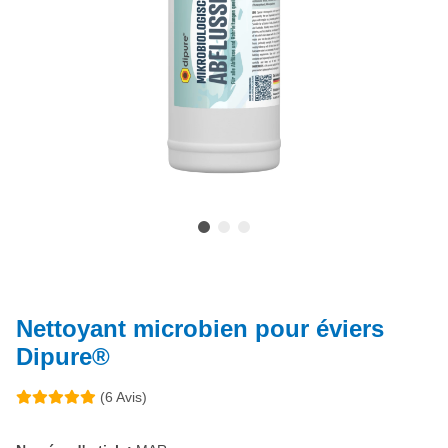
Nettoyant microbien pour éviers
Dipure®
(6 Avis)