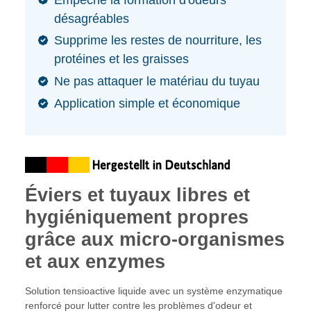
désagréables
Supprime les restes de nourriture, les
protéines et les graisses
Ne pas attaquer le matériau du tuyau
Application simple et économique
Éviers et tuyaux libres et
hygiéniquement propres
grâce aux micro-organismes
et aux enzymes
Solution tensioactive liquide avec un système enzymatique
renforcé pour lutter contre les problèmes d'odeur et