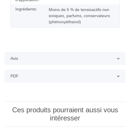
Ingrédients:
Moins de 5 % de tensioactifs non
ioniques, parfums, conservateurs
(phénoxyéthanol)
Avis
PDF
Ces produits pourraient aussi vous
intéresser