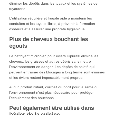
éliminer les dépôts dans les tuyaux et les systèmes de
tuyauterie.
L'utilisation régulière et frugale aide à maintenir les
conduites et les tuyaux libres, à prévenir la formation
d'odeurs et à assurer une propreté hygiénique.
Plus de cheveux bouchant les
égouts
Le nettoyant microbien pour éviers Dipure® élimine les
cheveux, les graisses et autres débris sans mettre
l'environnement en danger. Les dépôts de saleté qui
peuvent entraîner des blocages à long terme sont éliminés
et les éviers restent impeccablement propres.
Aucun produit irritant, corrosif ou nocif pour la santé ou
l'environnement n'est plus nécessaire pour protéger
l'écoulement des bouchons.
Peut également être utilisé dans
l'évier de la cuisine