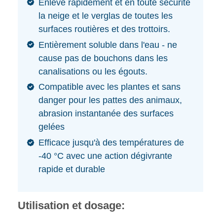
Enlève rapidement et en toute sécurité
la neige et le verglas de toutes les
surfaces routières et des trottoirs.
Entièrement soluble dans l'eau - ne
cause pas de bouchons dans les
canalisations ou les égouts.
Compatible avec les plantes et sans
danger pour les pattes des animaux,
abrasion instantanée des surfaces
gelées
Efficace jusqu'à des températures de
-40 °C avec une action dégivrante
rapide et durable
Utilisation et dosage: