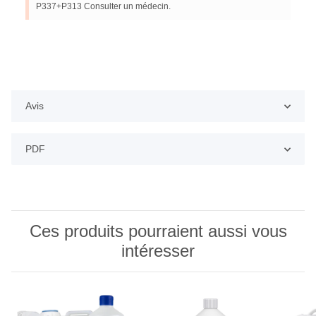
P337+P313 Consulter un médecin.
Avis
PDF
Ces produits pourraient aussi vous
intéresser