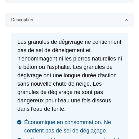
Description
Les granules de dégivrage ne contiennent
pas de sel de déneigement et
n'endommagent ni les pierres naturelles ni
le béton ou l'asphalte. Les granules de
dégivrage ont une longue durée d'action
sans nouvelle chute de neige. Les
granules de dégivrage ne sont pas
dangereux pour l'eau une fois dissous
dans l'eau de fonte.
Économique en consommation. Ne
contient pas de sel de déglaçage