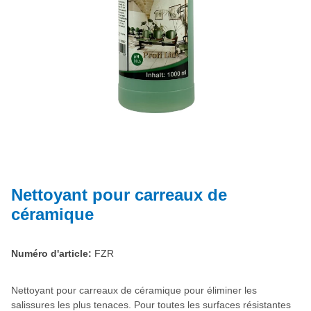
Nettoyant pour carreaux de
céramique
Numéro d'article:
FZR
Nettoyant pour carreaux de céramique pour éliminer les
salissures les plus tenaces. Pour toutes les surfaces résistantes