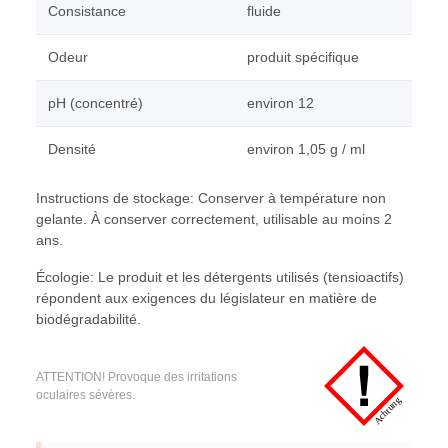
Consistance
fluide
Odeur
produit spécifique
pH (concentré)
environ 12
Densité
environ 1,05 g / ml
Instructions de stockage: Conserver à température non
gelante. À conserver correctement, utilisable au moins 2
ans.
Écologie: Le produit et les détergents utilisés (tensioactifs)
répondent aux exigences du législateur en matière de
biodégradabilité.
ATTENTION! Provoque des irritations
oculaires sévères.