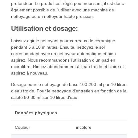
profondeur. Le produit est réglé peu moussant, il est donc
également possible de l'utiliser avec une machine de
nettoyage ou un nettoyeur haute pression.
Utilisation et dosage:
Laissez agir le nettoyant pour carreaux de céramique
pendant 5 à 10 minutes. Ensuite, nettoyez le sol
correspondant avec un nettoyeur automatique et bien
aspirez. Nous recommandons l'utilisation d'un pad en
microfibre. Rincez abondamment à l'eau froide et claire et
aspirez à nouveau.
Dosage pour le nettoyage de base 100-200 ml par 10 litres
d'eau froide. Pour le nettoyage d'entretien en fonction de la
saleté 50-80 ml sur 10 litres d'eau
Données physiques
Couleur
incolore