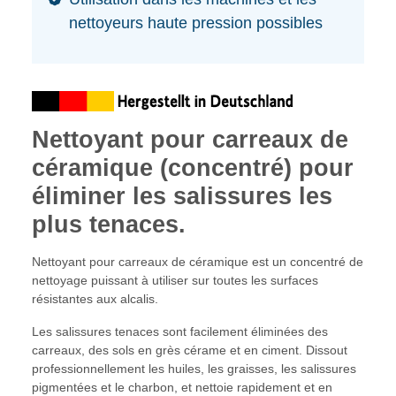
nettoyeurs haute pression possibles
Nettoyant pour carreaux de
céramique (concentré) pour
éliminer les salissures les
plus tenaces.
Nettoyant pour carreaux de céramique est un concentré de
nettoyage puissant à utiliser sur toutes les surfaces
résistantes aux alcalis.
Les salissures tenaces sont facilement éliminées des
carreaux, des sols en grès cérame et en ciment. Dissout
professionnellement les huiles, les graisses, les salissures
pigmentées et le charbon, et nettoie rapidement et en