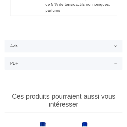
de 5 % de tensioactifs non ioniques,
parfums
Avis
PDF
Ces produits pourraient aussi vous
intéresser