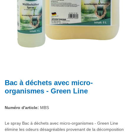
Bac à déchets avec micro-
organismes - Green Line
Numéro d'article:
MBS
Le spray Bac à déchets avec micro-organismes - Green Line
élimine les odeurs désagréables provenant de la décomposition