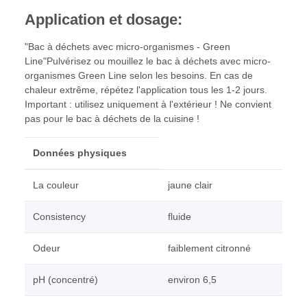
Application et dosage:
"Bac à déchets avec micro-organismes - Green
Line"Pulvérisez ou mouillez le bac à déchets avec micro-
organismes Green Line selon les besoins. En cas de
chaleur extrême, répétez l'application tous les 1-2 jours.
Important : utilisez uniquement à l'extérieur ! Ne convient
pas pour le bac à déchets de la cuisine !
Données physiques
La couleur
jaune clair
Consistency
fluide
Odeur
faiblement citronné
pH (concentré)
environ 6,5