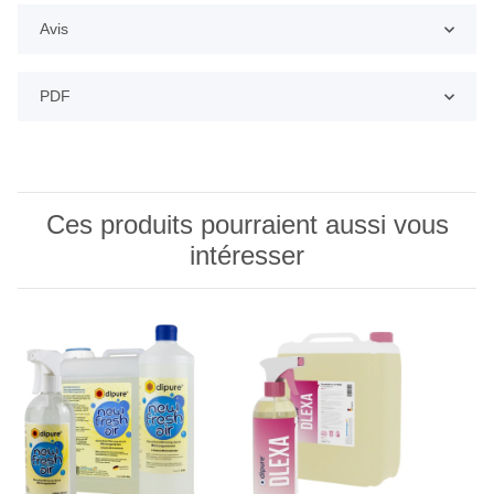
Avis
PDF
Ces produits pourraient aussi vous
intéresser