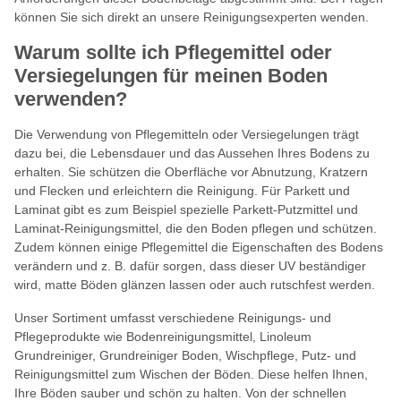
können Sie sich direkt an unsere Reinigungsexperten wenden.
Warum sollte ich Pflegemittel oder
Versiegelungen für meinen Boden
verwenden?
Die Verwendung von Pflegemitteln oder Versiegelungen trägt
dazu bei, die Lebensdauer und das Aussehen Ihres Bodens zu
erhalten. Sie schützen die Oberfläche vor Abnutzung, Kratzern
und Flecken und erleichtern die Reinigung. Für Parkett und
Laminat gibt es zum Beispiel spezielle Parkett-Putzmittel und
Laminat-Reinigungsmittel, die den Boden pflegen und schützen.
Zudem können einige Pflegemittel die Eigenschaften des Bodens
verändern und z. B. dafür sorgen, dass dieser UV beständiger
wird, matte Böden glänzen lassen oder auch rutschfest werden.
Unser Sortiment umfasst verschiedene Reinigungs- und
Pflegeprodukte wie Bodenreinigungsmittel, Linoleum
Grundreiniger, Grundreiniger Boden, Wischpflege, Putz- und
Reinigungsmittel zum Wischen der Böden. Diese helfen Ihnen,
Ihre Böden sauber und schön zu halten. Von der schnellen