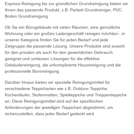
Express-Reinigung bis zur gründlichen Grundreinigung bieten wir
Ihnen das passende Produkt, z.B. Parkett Grundreiniger, PVC-
Boden Grundreinigung.
Ob Sie ein Bürogebäude mit vielen Räumen, eine gemütliche
Wohnung oder ein großes Ladengeschäft reinigen möchten - in
unserer Kategorie finden Sie für jeden Bedarf und jede
Zielgruppe die passende Lösung. Unsere Produkte sind sowohl
für den privaten als auch für den gewerblichen Gebrauch
geeignet und umfassen Lösungen für die effektive
Gebäudereinigung, die unkomplizierte Hausreinigung und die
professionelle Büroreinigung.
Darüber hinaus bieten wir spezielle Reinigungsmittel für
verschiedene Teppicharten wie z.B. Outdoor-Teppiche,
Küchenläufer, Stufenmatten, Spielteppiche und Treppenteppiche
an. Diese Reinigungsmittel sind auf die spezifischen
Anforderungen der jeweiligen Teppichart abgestimmt, um
sicherzustellen, dass jeder Bedarf gedeckt wird.