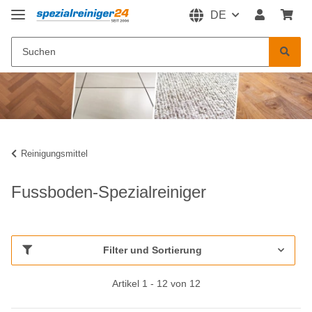
DE
Reinigungsmittel
Fussboden-Spezialreiniger
Filter und Sortierung
Artikel 1 - 12 von 12