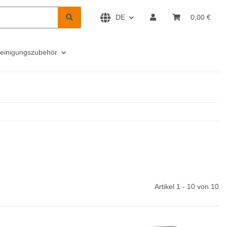
DE
0,00 €
einigungszubehör
Artikel 1 - 10 von 10