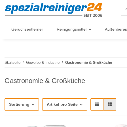
Geruchsentferner
Reinigungsmittel
Außenberei
Startseite
Gewerbe & Industrie
Gastronomie & Großküche
Gastronomie & Großküche
Sortierung
Artikel pro Seite