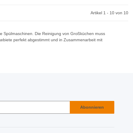
Artikel 1 - 10 von 10
che Spülmaschinen. Die Reinigung von Großküchen muss
tzgebiete perfekt abgestimmt und in Zusammenarbeit mit
Abonnieren