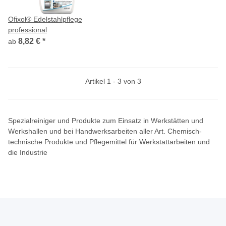
Ofixol® Edelstahlpflege
professional
8,82 €
*
ab
Artikel 1 - 3 von 3
Spezialreiniger und Produkte zum Einsatz in Werkstätten und
Werkshallen und bei Handwerksarbeiten aller Art. Chemisch-
technische Produkte und Pflegemittel für Werkstattarbeiten und
die Industrie