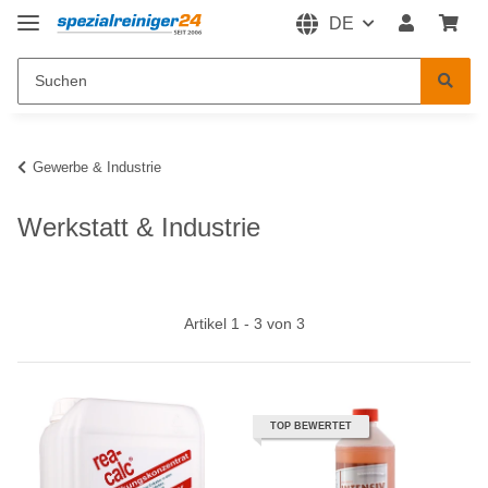
DE
Gewerbe & Industrie
Werkstatt & Industrie
Artikel 1 - 3 von 3
TOP BEWERTET