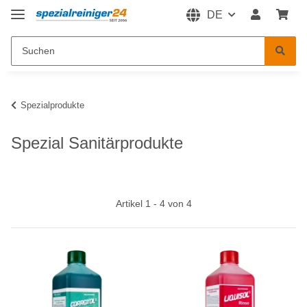
DE
Spezialprodukte
Spezial Sanitärprodukte
Artikel 1 - 4 von 4