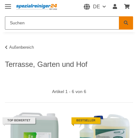
DE
Außenbereich
Terrasse, Garten und Hof
Artikel 1 - 6 von 6
TOP BEWERTET
BESTSELLER