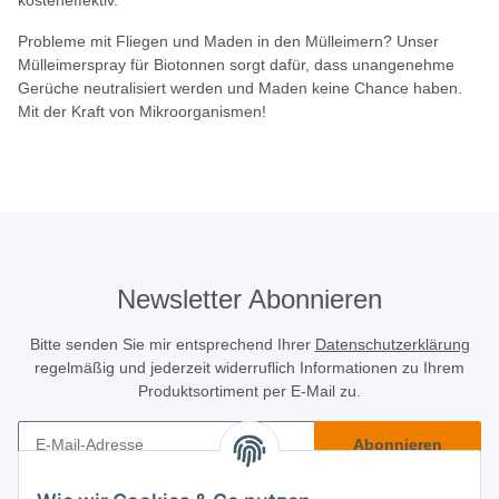
Probleme mit Fliegen und Maden in den Mülleimern? Unser
Mülleimerspray für Biotonnen sorgt dafür, dass unangenehme
Gerüche neutralisiert werden und Maden keine Chance haben.
Mit der Kraft von Mikroorganismen!
Newsletter Abonnieren
Bitte senden Sie mir entsprechend Ihrer
Datenschutzerklärung
regelmäßig und jederzeit widerruflich Informationen zu Ihrem
Produktsortiment per E-Mail zu.
Abonnieren
Newsletter Abonnieren