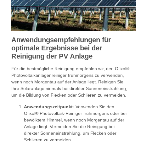
Anwendungsempfehlungen für
optimale Ergebnisse bei der
Reinigung der PV Anlage
Für die bestmögliche Reinigung empfehlen wir, den Ofixol®
Photovoltaikanlagenreiniger frühmorgens zu verwenden,
wenn noch Morgentau auf der Anlage liegt. Reinigen Sie
Ihre Solaranlage niemals bei direkter Sonneneinstrahlung,
um die Bildung von Flecken oder Schlieren zu vermeiden.
Anwendungszeitpunkt:
Verwenden Sie den
Ofixol® Photovoltaik-Reiniger frühmorgens oder bei
bewölktem Himmel, wenn noch Morgentau auf der
Anlage liegt. Vermeiden Sie die Reinigung bei
direkter Sonneneinstrahlung, um Flecken oder
Schlieren zu vermeiden.