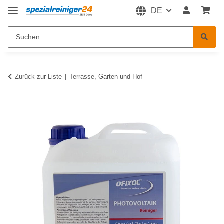
DE
Zurück zur Liste
Terrasse, Garten und Hof