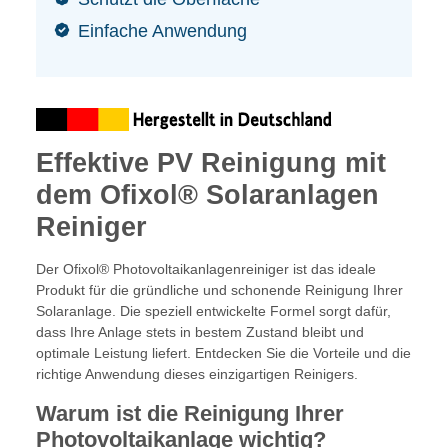
Einfache Anwendung
Effektive PV Reinigung mit
dem Ofixol® Solaranlagen
Reiniger
Der Ofixol® Photovoltaikanlagenreiniger ist das ideale
Produkt für die gründliche und schonende Reinigung Ihrer
Solaranlage. Die speziell entwickelte Formel sorgt dafür,
dass Ihre Anlage stets in bestem Zustand bleibt und
optimale Leistung liefert. Entdecken Sie die Vorteile und die
richtige Anwendung dieses einzigartigen Reinigers.
Warum ist die Reinigung Ihrer
Photovoltaikanlage wichtig?