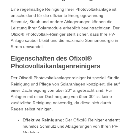
Eine regelmäßige Reinigung Ihrer Photovoltaikanlage ist
entscheidend für die effiziente Energiegewinnung.
Schmutz, Staub und andere Ablagerungen können die
Leistung Ihrer Solarmodule erheblich beeinträchtigen. Der
Ofixol® Photovoltaik-Reiniger stellt sicher, dass Ihre PV-
Anlage sauber bleibt und die maximale Sonnenenergie in
Strom umwandelt.
Eigenschaften des Ofixol®
Photovoltaikanlagenreinigers
Der Ofixol® Photovoltaikanlagenreiniger ist speziell für die
Reinigung und Pflege von Solaranlagen konzipiert, die auf
einer Dachneigung von über 20° angebracht sind. Für
Anlagen mit einer Dachneigung von über 30° ist keine
zusätzliche Reinigung notwendig, da diese sich durch
Regen selbst reinigen.
Effektive Reinigung:
Der Ofixol® Reiniger entfernt
mühelos Schmutz und Ablagerungen von Ihren PV-
Modulen.