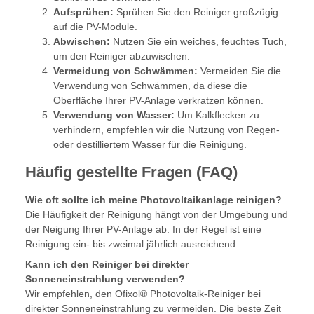
Aufsprühen:
Sprühen Sie den Reiniger großzügig
auf die PV-Module.
Abwischen:
Nutzen Sie ein weiches, feuchtes Tuch,
um den Reiniger abzuwischen.
Vermeidung von Schwämmen:
Vermeiden Sie die
Verwendung von Schwämmen, da diese die
Oberfläche Ihrer PV-Anlage verkratzen können.
Verwendung von Wasser:
Um Kalkflecken zu
verhindern, empfehlen wir die Nutzung von Regen-
oder destilliertem Wasser für die Reinigung.
Häufig gestellte Fragen (FAQ)
Wie oft sollte ich meine Photovoltaikanlage reinigen?
Die Häufigkeit der Reinigung hängt von der Umgebung und
der Neigung Ihrer PV-Anlage ab. In der Regel ist eine
Reinigung ein- bis zweimal jährlich ausreichend.
Kann ich den Reiniger bei direkter
Sonneneinstrahlung verwenden?
Wir empfehlen, den Ofixol® Photovoltaik-Reiniger bei
direkter Sonneneinstrahlung zu vermeiden. Die beste Zeit