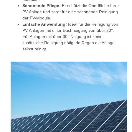
Schonende Pflege:
Er schützt die Oberfläche Ihrer
PV-Anlage und sorgt für eine schonende Reinigung
der PV-Module.
Einfache Anwendung:
Ideal für die Reinigung von
PV-Anlagen mit einer Dachneigung von über 20°.
Für Anlagen mit über 30° Neigung ist keine
zusätzliche Reinigung nötig, da Regen die Anlage
selbst reinigt.