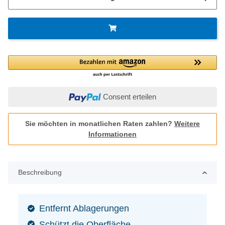
Consent erteilen
Sie möchten in monatlichen Raten zahlen?
Weitere
Informationen
Beschreibung
Entfernt Ablagerungen
Schützt die Oberfläche