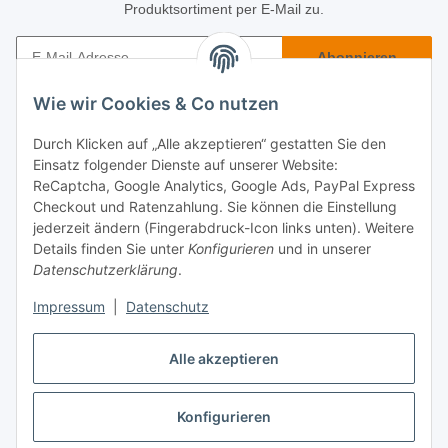
Produktsortiment per E-Mail zu.
Abonnieren
Newsletter Abonnieren
Wie wir Cookies & Co nutzen
Käuferinfo
Durch Klicken auf „Alle akzeptieren“ gestatten Sie den
Einsatz folgender Dienste auf unserer Website:
Informatives
ReCaptcha, Google Analytics, Google Ads, PayPal Express
Checkout und Ratenzahlung. Sie können die Einstellung
jederzeit ändern (Fingerabdruck-Icon links unten). Weitere
Rechtliches
Details finden Sie unter
Konfigurieren
und in unserer
Datenschutzerklärung
.
Impressum
|
Datenschutz
Alle akzeptieren
Konfigurieren