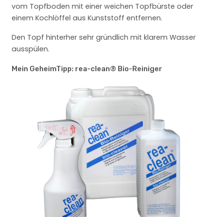
vom Topfboden mit einer weichen Topfbürste oder
einem Kochlöffel aus Kunststoff entfernen.
Den Topf hinterher sehr gründlich mit klarem Wasser
ausspülen.
Mein GeheimTipp: rea-clean® Bio-Reiniger