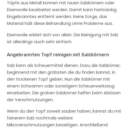
Töpfe aus Metall können mit rauen Salzkörnern oder
Eisenwolle bearbeitet werden. Damit kann hartnäckig
Eingebranntes entfernt werden. Keine Sorge, das
Material hält diese Behandlung ohne Probleme aus.
Eisenwolle erklärt sich von allein. Die Reinigung mit Salz
ist allerdings auch sehr einfach.
Angebrannten Topf reinigen mit Salzkörnern
Salz kann als Scheuermittel dienen. Dazu die Salzkörner,
beginnend mit den gröbsten die du finden kannst, in
den trockenen Topf geben. Nun die Salzkörner mit
einem Schwamm oder sonstigem Scheuerwerkzeug
einarbeiten. Die groben Salzkörner helfen beim Ablösen
der Verschmutzungen.
Wenn du den Topf soweit sauber haben, kannst du mit
feinerem Salz nochmals weitere
Mikroverschmutzungen beseitigen. Anschließend