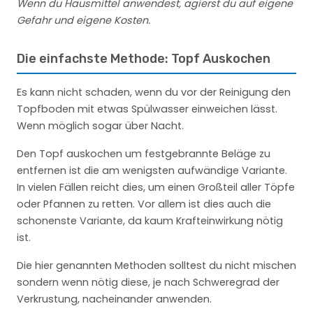
Wenn du Hausmittel anwendest, agierst du auf eigene
Gefahr und eigene Kosten.
Die einfachste Methode: Topf Auskochen
Es kann nicht schaden, wenn du vor der Reinigung den
Topfboden mit etwas Spülwasser einweichen lässt.
Wenn möglich sogar über Nacht.
Den Topf auskochen um festgebrannte Beläge zu
entfernen ist die am wenigsten aufwändige Variante.
In vielen Fällen reicht dies, um einen Großteil aller Töpfe
oder Pfannen zu retten. Vor allem ist dies auch die
schonenste Variante, da kaum Krafteinwirkung nötig
ist.
Die hier genannten Methoden solltest du nicht mischen
sondern wenn nötig diese, je nach Schweregrad der
Verkrustung, nacheinander anwenden.