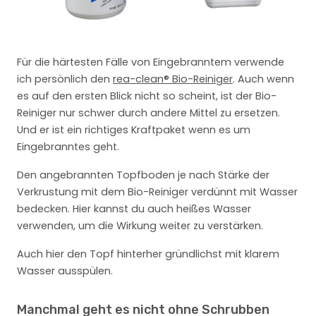
Für die härtesten Fälle von Eingebranntem verwende
ich persönlich den
rea-clean® Bio-Reiniger
. Auch wenn
es auf den ersten Blick nicht so scheint, ist der Bio-
Reiniger nur schwer durch andere Mittel zu ersetzen.
Und er ist ein richtiges Kraftpaket wenn es um
Eingebranntes geht.
Den angebrannten Topfboden je nach Stärke der
Verkrustung mit dem Bio-Reiniger verdünnt mit Wasser
bedecken. Hier kannst du auch heißes Wasser
verwenden, um die Wirkung weiter zu verstärken.
Auch hier den Topf hinterher gründlichst mit klarem
Wasser ausspülen.
Manchmal geht es nicht ohne Schrubben