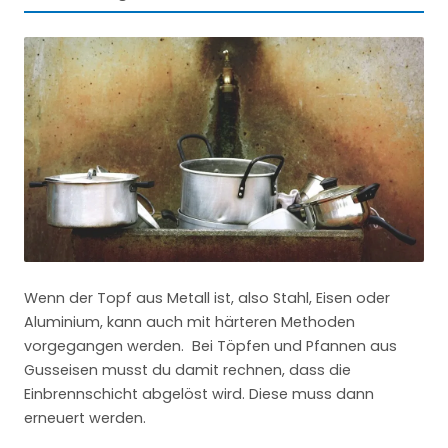
Wenn der Topf aus Metall ist, also Stahl, Eisen oder
Aluminium, kann auch mit härteren Methoden
vorgegangen werden. Bei Töpfen und Pfannen aus
Gusseisen musst du damit rechnen, dass die
Einbrennschicht abgelöst wird. Diese muss dann
erneuert werden.