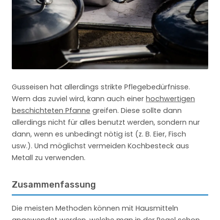
Gusseisen hat allerdings strikte Pflegebedürfnisse.
Wem das zuviel wird, kann auch einer
hochwertigen
beschichteten Pfanne
greifen. Diese sollte dann
allerdings nicht für alles benutzt werden, sondern nur
dann, wenn es unbedingt nötig ist (z. B. Eier, Fisch
usw.). Und möglichst vermeiden Kochbesteck aus
Metall zu verwenden.
Zusammenfassung
Die meisten Methoden können mit Hausmitteln
angewendet werden, welche man in der Regel schon