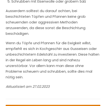
Schrubben mit Eisenwolle oder grobem Salz
Ausserdem solltest du darauf achten, bei
beschichteten Töpfen und Pfannen keine grob
scheuernden oder aggressiven Methoden
anzuwenden, da diese sonst die Beschichtung
beschädigen.
Wenn du Töpfe und Pfannen für die Ewigkeit willst,
empfiehlt es sich in Kochgeschirr aus Gusseisen oder
unbeschichtetem Edelstahl zu investieren. Diese halten
in der Regel ein Leben lang und sind nahezu
unzerstörbar. Vor allem kann man diese ohne
Probleme scheuern und schrubben, sollte dies mal
nötig sein.
Aktualisiert am 27.02.2023