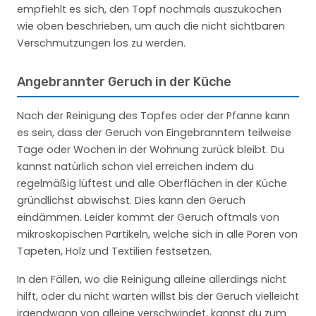
empfiehlt es sich, den Topf nochmals auszukochen
wie oben beschrieben, um auch die nicht sichtbaren
Verschmutzungen los zu werden.
Angebrannter Geruch in der Küche
Nach der Reinigung des Topfes oder der Pfanne kann
es sein, dass der Geruch von Eingebranntem teilweise
Tage oder Wochen in der Wohnung zurück bleibt. Du
kannst natürlich schon viel erreichen indem du
regelmäßig lüftest und alle Oberflächen in der Küche
gründlichst abwischst. Dies kann den Geruch
eindämmen. Leider kommt der Geruch oftmals von
mikroskopischen Partikeln, welche sich in alle Poren von
Tapeten, Holz und Textilien festsetzen.
In den Fällen, wo die Reinigung alleine allerdings nicht
hilft, oder du nicht warten willst bis der Geruch vielleicht
irgendwann von alleine verschwindet, kannst du zum