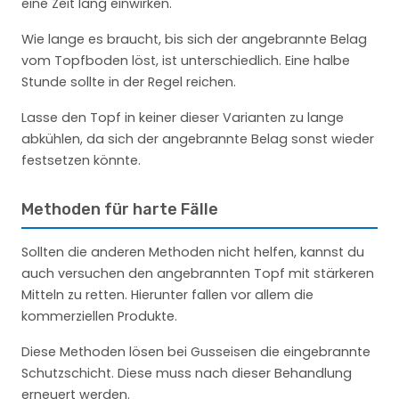
eine Zeit lang einwirken.
Wie lange es braucht, bis sich der angebrannte Belag
vom Topfboden löst, ist unterschiedlich. Eine halbe
Stunde sollte in der Regel reichen.
Lasse den Topf in keiner dieser Varianten zu lange
abkühlen, da sich der angebrannte Belag sonst wieder
festsetzen könnte.
Methoden für harte Fälle
Sollten die anderen Methoden nicht helfen, kannst du
auch versuchen den angebrannten Topf mit stärkeren
Mitteln zu retten. Hierunter fallen vor allem die
kommerziellen Produkte.
Diese Methoden lösen bei Gusseisen die eingebrannte
Schutzschicht. Diese muss nach dieser Behandlung
erneuert werden.