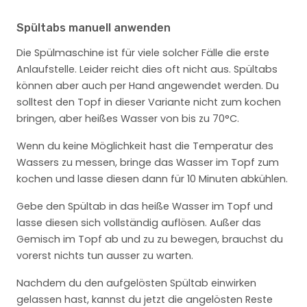
Spültabs manuell anwenden
Die Spülmaschine ist für viele solcher Fälle die erste
Anlaufstelle. Leider reicht dies oft nicht aus. Spültabs
können aber auch per Hand angewendet werden. Du
solltest den Topf in dieser Variante nicht zum kochen
bringen, aber heißes Wasser von bis zu 70°C.
Wenn du keine Möglichkeit hast die Temperatur des
Wassers zu messen, bringe das Wasser im Topf zum
kochen und lasse diesen dann für 10 Minuten abkühlen.
Gebe den Spültab in das heiße Wasser im Topf und
lasse diesen sich vollständig auflösen. Außer das
Gemisch im Topf ab und zu zu bewegen, brauchst du
vorerst nichts tun ausser zu warten.
Nachdem du den aufgelösten Spültab einwirken
gelassen hast, kannst du jetzt die angelösten Reste