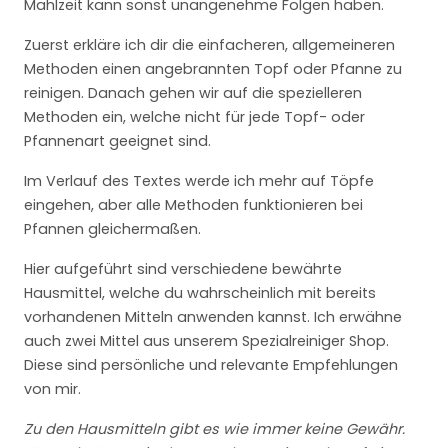
Mahlzeit kann sonst unangenehme Folgen haben.
Zuerst erkläre ich dir die einfacheren, allgemeineren
Methoden einen angebrannten Topf oder Pfanne zu
reinigen. Danach gehen wir auf die spezielleren
Methoden ein, welche nicht für jede Topf- oder
Pfannenart geeignet sind.
Im Verlauf des Textes werde ich mehr auf Töpfe
eingehen, aber alle Methoden funktionieren bei
Pfannen gleichermaßen.
Hier aufgeführt sind verschiedene bewährte
Hausmittel, welche du wahrscheinlich mit bereits
vorhandenen Mitteln anwenden kannst. Ich erwähne
auch zwei Mittel aus unserem Spezialreiniger Shop.
Diese sind persönliche und relevante Empfehlungen
von mir.
Zu den Hausmitteln gibt es wie immer keine Gewähr.