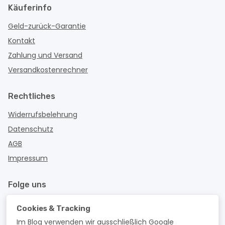
Käuferinfo
Geld-zurück-Garantie
Kontakt
Zahlung und Versand
Versandkostenrechner
Rechtliches
Widerrufsbelehrung
Datenschutz
AGB
Impressum
Folge uns
Cookies & Tracking
Im Blog verwenden wir ausschließlich Google