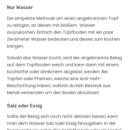
Nur Wasser
Die simpelste Methode um einen angebrannten Topf
zu reinigen, ist diesen mit bloßem Wasser
auszukochen. Einfach den Topfboden mit ein paar
Zentimeter Wasser bedecken und dieses zum Kochen
bringen.
Sobald das Wasser kocht, wird der angebrannte Belag
auf dem Topfboden weich und kann dann mit einem
Kochlöffel oder ähnlichem abgelöst werden. Bei
Töpfen oder Pfannen, welche eine Anti-Haft-
Beschichtung haben, solltest du kein Besteck aus
Metall verwenden um den Boden abzulösen.
Salz oder Essig
Sollte der Belag sich noch nicht ablösen lassen, kann
man dem Wasser Salz oder Essig hinzugeben. In der