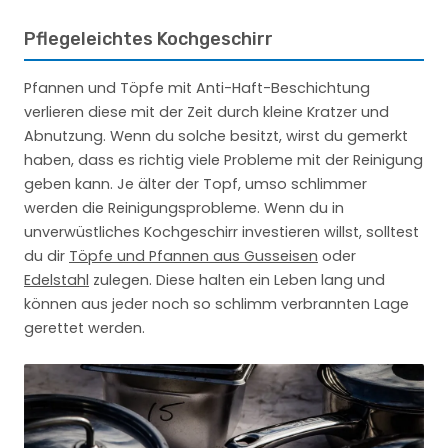
Pflegeleichtes Kochgeschirr
Pfannen und Töpfe mit Anti-Haft-Beschichtung
verlieren diese mit der Zeit durch kleine Kratzer und
Abnutzung. Wenn du solche besitzt, wirst du gemerkt
haben, dass es richtig viele Probleme mit der Reinigung
geben kann. Je älter der Topf, umso schlimmer
werden die Reinigungsprobleme. Wenn du in
unverwüstliches Kochgeschirr investieren willst, solltest
du dir
Töpfe und Pfannen aus Gusseisen
oder
Edelstahl
zulegen. Diese halten ein Leben lang und
können aus jeder noch so schlimm verbrannten Lage
gerettet werden.