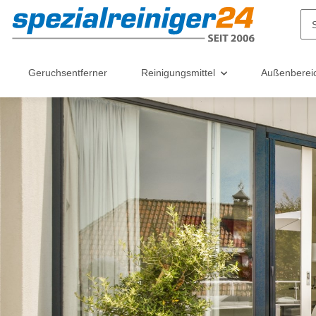
Geruchsentferner
Reinigungsmittel
Außenberei