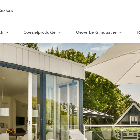
ch
Spezialprodukte
Gewerbe & Industrie
R