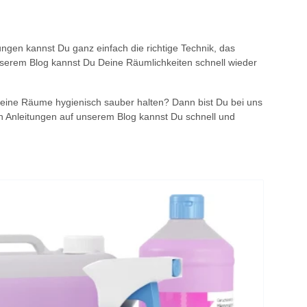
ungen kannst Du ganz einfach die richtige Technik, das
unserem Blog kannst Du Deine Räumlichkeiten schnell wieder
eine Räume hygienisch sauber halten? Dann bist Du bei uns
den Anleitungen auf unserem Blog kannst Du schnell und