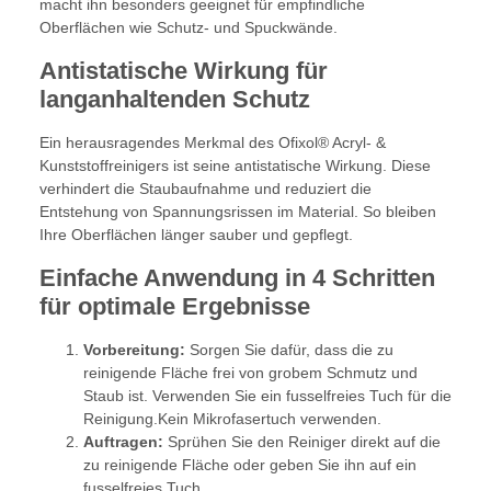
macht ihn besonders geeignet für empfindliche
Oberflächen wie Schutz- und Spuckwände.
Antistatische Wirkung für
langanhaltenden Schutz
Ein herausragendes Merkmal des Ofixol® Acryl- &
Kunststoffreinigers ist seine antistatische Wirkung. Diese
verhindert die Staubaufnahme und reduziert die
Entstehung von Spannungsrissen im Material. So bleiben
Ihre Oberflächen länger sauber und gepflegt.
Einfache Anwendung in 4 Schritten
für optimale Ergebnisse
Vorbereitung:
Sorgen Sie dafür, dass die zu
reinigende Fläche frei von grobem Schmutz und
Staub ist. Verwenden Sie ein fusselfreies Tuch für die
Reinigung.Kein Mikrofasertuch verwenden.
Auftragen:
Sprühen Sie den Reiniger direkt auf die
zu reinigende Fläche oder geben Sie ihn auf ein
fusselfreies Tuch.