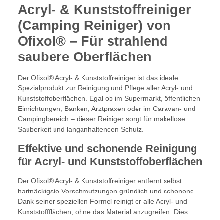
Acryl- & Kunststoffreiniger
(Camping Reiniger) von
Ofixol® – Für strahlend
saubere Oberflächen
Der Ofixol® Acryl- & Kunststoffreiniger ist das ideale
Spezialprodukt zur Reinigung und Pflege aller Acryl- und
Kunststoffoberflächen. Egal ob im Supermarkt, öffentlichen
Einrichtungen, Banken, Arztpraxen oder im Caravan- und
Campingbereich – dieser Reiniger sorgt für makellose
Sauberkeit und langanhaltenden Schutz.
Effektive und schonende Reinigung
für Acryl- und Kunststoffoberflächen
Der Ofixol® Acryl- & Kunststoffreiniger entfernt selbst
hartnäckigste Verschmutzungen gründlich und schonend.
Dank seiner speziellen Formel reinigt er alle Acryl- und
Kunststoffflächen, ohne das Material anzugreifen. Dies