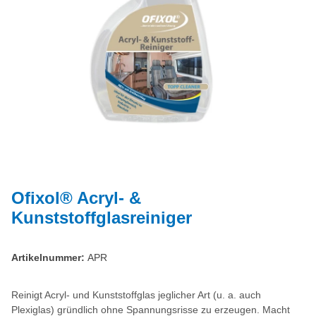
Ofixol® Acryl- &
Kunststoffglasreiniger
Artikelnummer:
APR
Reinigt Acryl- und Kunststoffglas jeglicher Art (u. a. auch
Plexiglas) gründlich ohne Spannungsrisse zu erzeugen. Macht