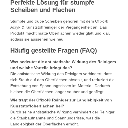
Perfekte Lösung für stumpfe
Scheiben und Flächen
Stumpfe und trübe Scheiben gehören mit dem Ofixol®
Acryl- & Kunststoffreiniger der Vergangenheit an. Das
Produkt macht matte Oberflächen wieder glatt und klar,
sodass sie aussehen wie neu.
Häufig gestellte Fragen (FAQ)
Was bedeutet die antistatische Wirkung des Reinigers
und welche Vorteile bringt das?
Die antistatische Wirkung des Reinigers verhindert, dass
sich Staub auf den Oberflächen absetzt, und reduziert die
Entstehung von Spannungsrissen im Material. Dadurch
bleiben die Oberflächen länger sauber und gepflegt.
Wie trägt der Ofixol® Reiniger zur Langlebigkeit von
Kunststoffoberflächen bei?
Durch seine antistatische Wirkung verhindert der Reiniger
die Staubaufnahme und Spannungsrisse, was die
Langlebigkeit der Oberflächen erhöht.