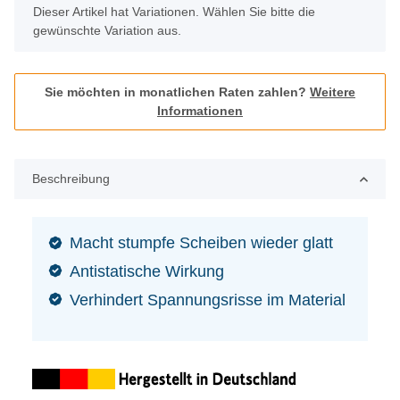
x
Dieser Artikel hat Variationen. Wählen Sie bitte die
gewünschte Variation aus.
Sie möchten in monatlichen Raten zahlen?
Weitere
Informationen
Beschreibung
Macht stumpfe Scheiben wieder glatt
Antistatische Wirkung
Verhindert Spannungsrisse im Material