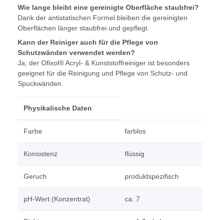
Wie lange bleibt eine gereinigte Oberfläche staubfrei?
Dank der antistatischen Formel bleiben die gereinigten
Oberflächen länger staubfrei und gepflegt.
Kann der Reiniger auch für die Pflege von
Schutzwänden verwendet werden?
Ja, der Ofixol® Acryl- & Kunststoffreiniger ist besonders
geeignet für die Reinigung und Pflege von Schutz- und
Spuckwänden.
Physikalische Daten
Farbe
farblos
Konsistenz
flüssig
Geruch
produktspezifisch
pH-Wert (Konzentrat)
ca. 7