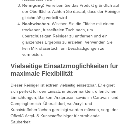
Reinigung:
Verreiben Sie das Produkt gründlich auf
der Oberfläche. Achten Sie darauf, dass der Reiniger
gleichmäßig verteilt wird.
Nachwischen:
Wischen Sie die Fläche mit einem
trockenen, fusselfreien Tuch nach, um
überschüssigen Reiniger zu entfernen und ein
glänzendes Ergebnis zu erzielen. Verwenden Sie
kein Mikrofasertuch, um Beschädigungen zu
vermeiden.
Vielseitige Einsatzmöglichkeiten für
maximale Flexibilität
Dieser Reiniger ist extrem vielseitig einsetzbar. Er eignet
sich perfekt für den Einsatz in Supermärkten, öffentlichen
Einrichtungen, Banken, Arztpraxen sowie im Caravan- und
Campingbereich. Überall dort, wo Acryl- und
Kunststoffoberflächen gereinigt werden müssen, sorgt der
Ofixol® Acryl- & Kunststoffreiniger für strahlende
Sauberkeit.