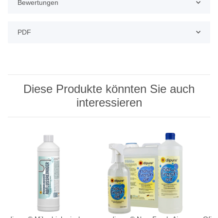
Bewertungen
PDF
Diese Produkte könnten Sie auch
interessieren