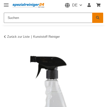
DE
Zurück zur Liste
Kunststoff Reiniger