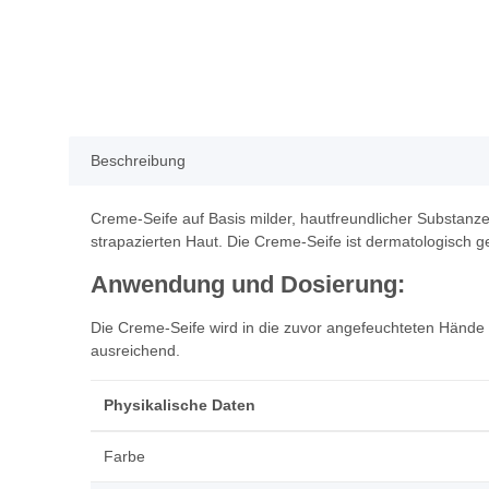
Beschreibung
Creme-Seife auf Basis milder, hautfreundlicher Substanz
strapazierten Haut. Die Creme-Seife ist dermatologisch ge
Anwendung und Dosierung:
Die Creme-Seife wird in die zuvor angefeuchteten Hände
ausreichend.
Physikalische Daten
Farbe