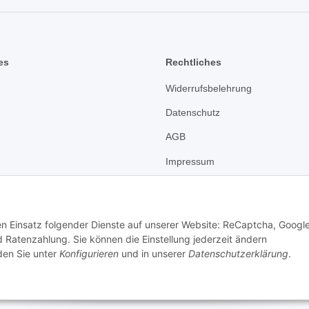
es
Rechtliches
Widerrufsbelehrung
Datenschutz
AGB
Impressum
den Einsatz folgender Dienste auf unserer Website: ReCaptcha, Googl
 Ratenzahlung. Sie können die Einstellung jederzeit ändern
nden Sie unter
Konfigurieren
und in unserer
Datenschutzerklärung
.