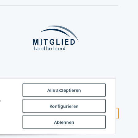
Alle akzeptieren
e
Konfigurieren
Vertrag widerrufen
Ablehnen