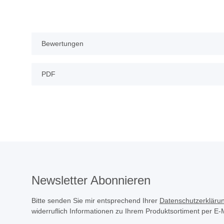
Bewertungen
PDF
Newsletter Abonnieren
Bitte senden Sie mir entsprechend Ihrer
Datenschutzerkläru
widerruflich Informationen zu Ihrem Produktsortiment per E-M