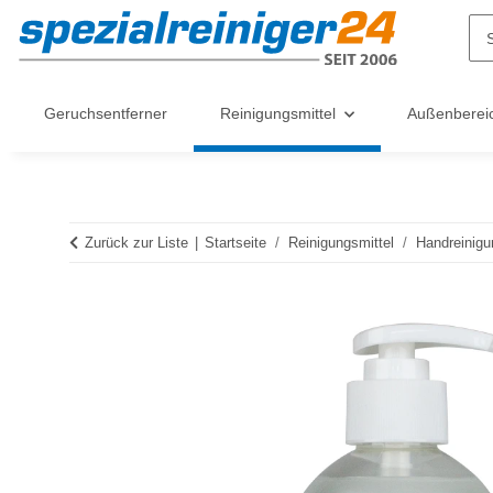
Geruchsentferner
Reinigungsmittel
Außenberei
Zurück zur Liste
Startseite
Reinigungsmittel
Handreinigu